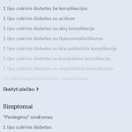
1 tipo cukrinis diabetas be komplikacijos
1 tipo cukrinis diabetas su acidoze
1 tipo cukrinis diabetas su akių komplikacija
1 tipo cukrinis diabetas su hiperosmoliariškumu
1 tipo cukrinis diabetas su kita patikslinta komplikacija
1 tipo cukrinis diabetas su kraujotakos komplikacija
1 tipo cukrinis diabetas su nepatikslinta komplikacija
18 chromosomos trisomija, mozaicizmas
Skaityti plačiau
Simptomai
"Perdegimo" sindromas
1 tipo cukrinis diabetas