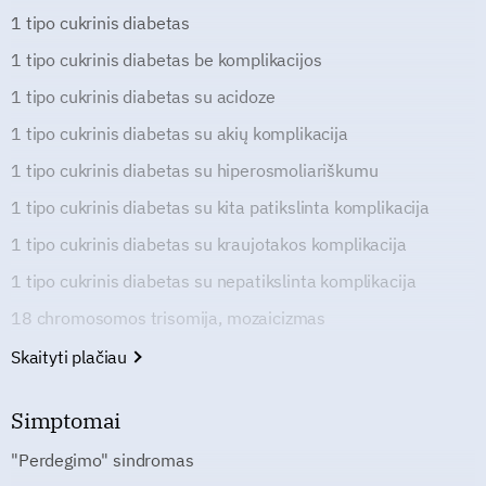
1 tipo cukrinis diabetas
1 tipo cukrinis diabetas be komplikacijos
1 tipo cukrinis diabetas su acidoze
1 tipo cukrinis diabetas su akių komplikacija
1 tipo cukrinis diabetas su hiperosmoliariškumu
1 tipo cukrinis diabetas su kita patikslinta komplikacija
1 tipo cukrinis diabetas su kraujotakos komplikacija
1 tipo cukrinis diabetas su nepatikslinta komplikacija
18 chromosomos trisomija, mozaicizmas
Skaityti plačiau
Simptomai
"Perdegimo" sindromas