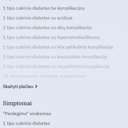
1 tipo cukrinis diabetas be komplikacijos
1 tipo cukrinis diabetas su acidoze
1 tipo cukrinis diabetas su akių komplikacija
1 tipo cukrinis diabetas su hiperosmoliariškumu
1 tipo cukrinis diabetas su kita patikslinta komplikacija
1 tipo cukrinis diabetas su kraujotakos komplikacija
1 tipo cukrinis diabetas su nepatikslinta komplikacija
18 chromosomos trisomija, mozaicizmas
Skaityti plačiau
Simptomai
"Perdegimo" sindromas
1 tipo cukrinis diabetas