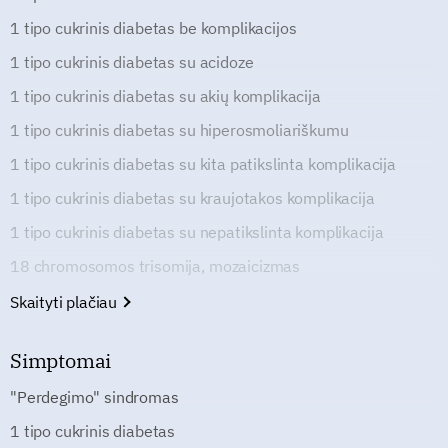
1 tipo cukrinis diabetas be komplikacijos
1 tipo cukrinis diabetas su acidoze
1 tipo cukrinis diabetas su akių komplikacija
1 tipo cukrinis diabetas su hiperosmoliariškumu
1 tipo cukrinis diabetas su kita patikslinta komplikacija
1 tipo cukrinis diabetas su kraujotakos komplikacija
1 tipo cukrinis diabetas su nepatikslinta komplikacija
18 chromosomos trisomija, mozaicizmas
Skaityti plačiau
Simptomai
"Perdegimo" sindromas
1 tipo cukrinis diabetas