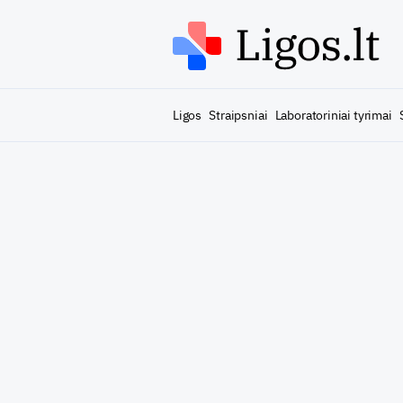
Ligos
Straipsniai
Laboratoriniai tyrimai