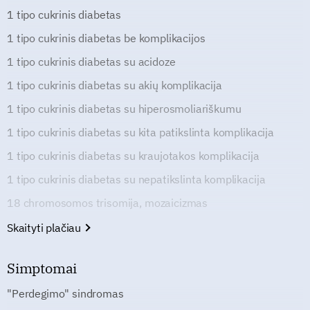
1 tipo cukrinis diabetas
1 tipo cukrinis diabetas be komplikacijos
1 tipo cukrinis diabetas su acidoze
1 tipo cukrinis diabetas su akių komplikacija
1 tipo cukrinis diabetas su hiperosmoliariškumu
1 tipo cukrinis diabetas su kita patikslinta komplikacija
1 tipo cukrinis diabetas su kraujotakos komplikacija
1 tipo cukrinis diabetas su nepatikslinta komplikacija
18 chromosomos trisomija, mozaicizmas
Skaityti plačiau
Simptomai
"Perdegimo" sindromas