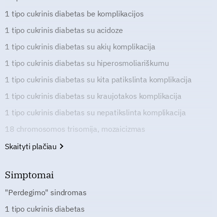
1 tipo cukrinis diabetas be komplikacijos
1 tipo cukrinis diabetas su acidoze
1 tipo cukrinis diabetas su akių komplikacija
1 tipo cukrinis diabetas su hiperosmoliariškumu
1 tipo cukrinis diabetas su kita patikslinta komplikacija
1 tipo cukrinis diabetas su kraujotakos komplikacija
1 tipo cukrinis diabetas su nepatikslinta komplikacija
18 chromosomos trisomija, mozaicizmas
Skaityti plačiau
Simptomai
"Perdegimo" sindromas
1 tipo cukrinis diabetas