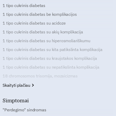
1 tipo cukrinis diabetas
1 tipo cukrinis diabetas be komplikacijos
1 tipo cukrinis diabetas su acidoze
1 tipo cukrinis diabetas su akių komplikacija
1 tipo cukrinis diabetas su hiperosmoliariškumu
1 tipo cukrinis diabetas su kita patikslinta komplikacija
1 tipo cukrinis diabetas su kraujotakos komplikacija
1 tipo cukrinis diabetas su nepatikslinta komplikacija
18 chromosomos trisomija, mozaicizmas
Skaityti plačiau
Simptomai
"Perdegimo" sindromas