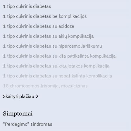
1 tipo cukrinis diabetas
1 tipo cukrinis diabetas be komplikacijos
1 tipo cukrinis diabetas su acidoze
1 tipo cukrinis diabetas su akių komplikacija
1 tipo cukrinis diabetas su hiperosmoliariškumu
1 tipo cukrinis diabetas su kita patikslinta komplikacija
1 tipo cukrinis diabetas su kraujotakos komplikacija
1 tipo cukrinis diabetas su nepatikslinta komplikacija
18 chromosomos trisomija, mozaicizmas
Skaityti plačiau
Simptomai
"Perdegimo" sindromas