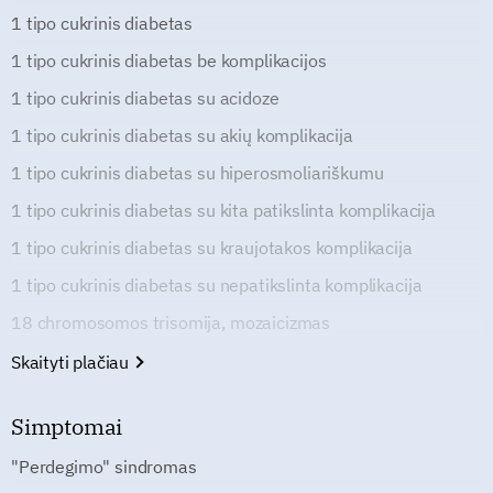
1 tipo cukrinis diabetas
1 tipo cukrinis diabetas be komplikacijos
1 tipo cukrinis diabetas su acidoze
1 tipo cukrinis diabetas su akių komplikacija
1 tipo cukrinis diabetas su hiperosmoliariškumu
1 tipo cukrinis diabetas su kita patikslinta komplikacija
1 tipo cukrinis diabetas su kraujotakos komplikacija
1 tipo cukrinis diabetas su nepatikslinta komplikacija
18 chromosomos trisomija, mozaicizmas
Skaityti plačiau
Simptomai
"Perdegimo" sindromas