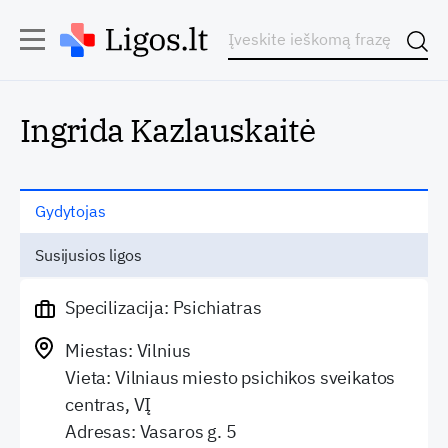
Ingrida Kazlauskaitė
Gydytojas
Susijusios ligos
Specilizacija: Psichiatras
Miestas: Vilnius
Vieta: Vilniaus miesto psichikos sveikatos
centras, VĮ
Adresas: Vasaros g. 5