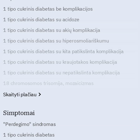
1 tipo cukrinis diabetas be komplikacijos
1 tipo cukrinis diabetas su acidoze
1 tipo cukrinis diabetas su akių komplikacija
1 tipo cukrinis diabetas su hiperosmoliariškumu
1 tipo cukrinis diabetas su kita patikslinta komplikacija
1 tipo cukrinis diabetas su kraujotakos komplikacija
1 tipo cukrinis diabetas su nepatikslinta komplikacija
18 chromosomos trisomija, mozaicizmas
Skaityti plačiau
Simptomai
"Perdegimo" sindromas
1 tipo cukrinis diabetas