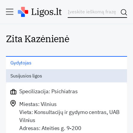
Zita Kazėnienė
Gydytojas
Susijusios ligos
Specilizacija: Psichiatras
Miestas: Vilnius
Vieta: Konsultacijų ir gydymo centras, UAB
Vilnius
Adresas: Ateities g. 9-200