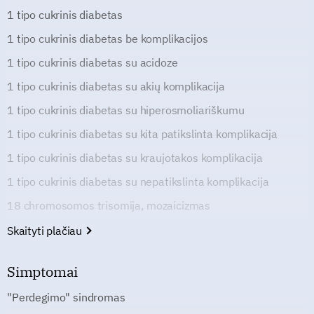
1 tipo cukrinis diabetas
1 tipo cukrinis diabetas be komplikacijos
1 tipo cukrinis diabetas su acidoze
1 tipo cukrinis diabetas su akių komplikacija
1 tipo cukrinis diabetas su hiperosmoliariškumu
1 tipo cukrinis diabetas su kita patikslinta komplikacija
1 tipo cukrinis diabetas su kraujotakos komplikacija
1 tipo cukrinis diabetas su nepatikslinta komplikacija
18 chromosomos trisomija, mozaicizmas
Skaityti plačiau
Simptomai
"Perdegimo" sindromas