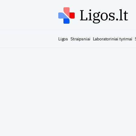
Ligos
Straipsniai
Laboratoriniai tyrimai