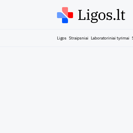
Ligos
Straipsniai
Laboratoriniai tyrimai