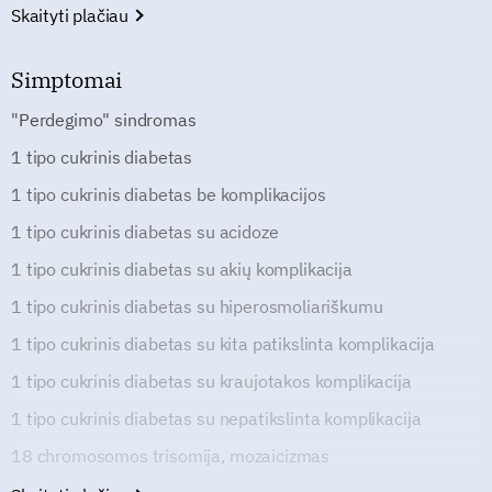
Skaityti plačiau
Simptomai
"Perdegimo" sindromas
1 tipo cukrinis diabetas
1 tipo cukrinis diabetas be komplikacijos
1 tipo cukrinis diabetas su acidoze
1 tipo cukrinis diabetas su akių komplikacija
1 tipo cukrinis diabetas su hiperosmoliariškumu
1 tipo cukrinis diabetas su kita patikslinta komplikacija
1 tipo cukrinis diabetas su kraujotakos komplikacija
1 tipo cukrinis diabetas su nepatikslinta komplikacija
18 chromosomos trisomija, mozaicizmas