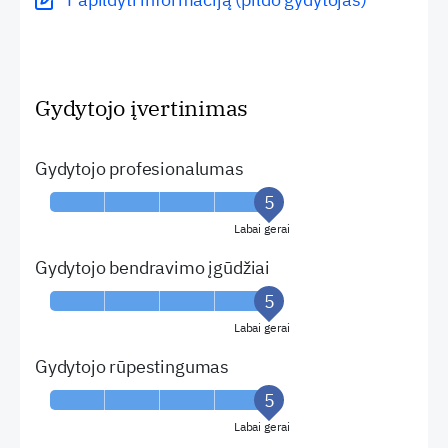
Gydytojo įvertinimas
Gydytojo profesionalumas
Labai gerai
Gydytojo bendravimo įgūdžiai
Labai gerai
Gydytojo rūpestingumas
Labai gerai