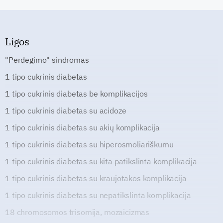
Ligos
"Perdegimo" sindromas
1 tipo cukrinis diabetas
1 tipo cukrinis diabetas be komplikacijos
1 tipo cukrinis diabetas su acidoze
1 tipo cukrinis diabetas su akių komplikacija
1 tipo cukrinis diabetas su hiperosmoliariškumu
1 tipo cukrinis diabetas su kita patikslinta komplikacija
1 tipo cukrinis diabetas su kraujotakos komplikacija
1 tipo cukrinis diabetas su nepatikslinta komplikacija
18 chromosomos trisomija, mozaicizmas