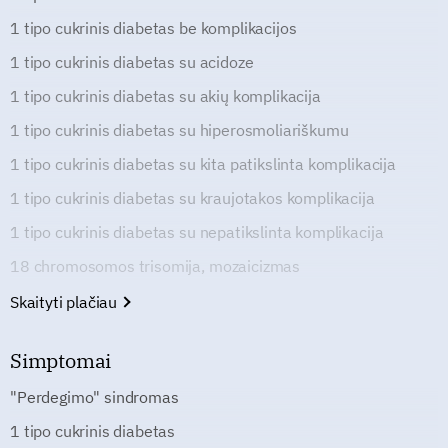
1 tipo cukrinis diabetas be komplikacijos
1 tipo cukrinis diabetas su acidoze
1 tipo cukrinis diabetas su akių komplikacija
1 tipo cukrinis diabetas su hiperosmoliariškumu
1 tipo cukrinis diabetas su kita patikslinta komplikacija
1 tipo cukrinis diabetas su kraujotakos komplikacija
1 tipo cukrinis diabetas su nepatikslinta komplikacija
18 chromosomos trisomija, mozaicizmas
Skaityti plačiau
Simptomai
"Perdegimo" sindromas
1 tipo cukrinis diabetas