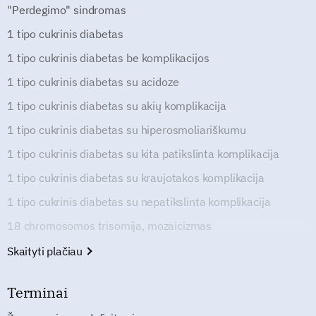
"Perdegimo" sindromas
1 tipo cukrinis diabetas
1 tipo cukrinis diabetas be komplikacijos
1 tipo cukrinis diabetas su acidoze
1 tipo cukrinis diabetas su akių komplikacija
1 tipo cukrinis diabetas su hiperosmoliariškumu
1 tipo cukrinis diabetas su kita patikslinta komplikacija
1 tipo cukrinis diabetas su kraujotakos komplikacija
1 tipo cukrinis diabetas su nepatikslinta komplikacija
18 chromosomos trisomija, mozaicizmas
Skaityti plačiau
Terminai