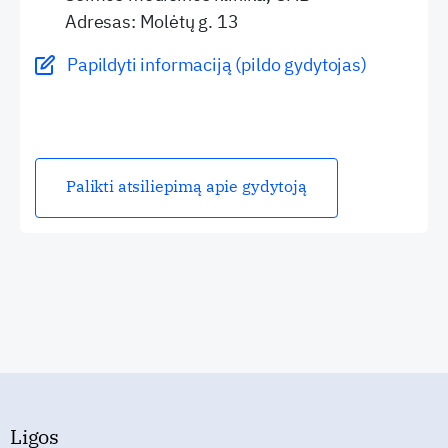
Adresas: Molėtų g. 13
Papildyti informaciją (pildo gydytojas)
Palikti atsiliepimą apie gydytoją
Ligos