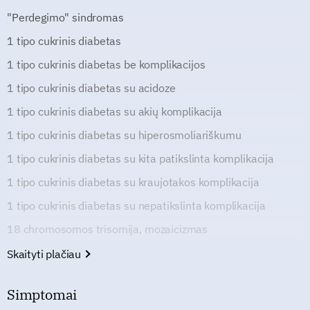
"Perdegimo" sindromas
1 tipo cukrinis diabetas
1 tipo cukrinis diabetas be komplikacijos
1 tipo cukrinis diabetas su acidoze
1 tipo cukrinis diabetas su akių komplikacija
1 tipo cukrinis diabetas su hiperosmoliariškumu
1 tipo cukrinis diabetas su kita patikslinta komplikacija
1 tipo cukrinis diabetas su kraujotakos komplikacija
1 tipo cukrinis diabetas su nepatikslinta komplikacija
18 chromosomos trisomija, mozaicizmas
Skaityti plačiau
Simptomai