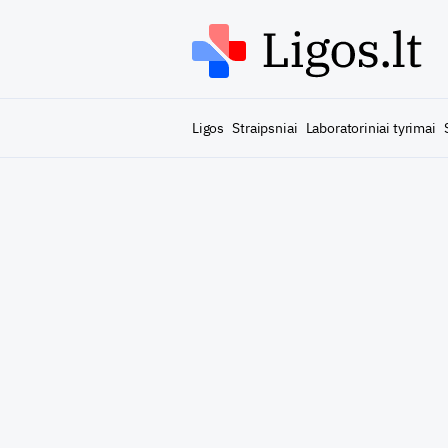
Ligos
Straipsniai
Laboratoriniai tyrimai