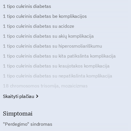
1 tipo cukrinis diabetas
1 tipo cukrinis diabetas be komplikacijos
1 tipo cukrinis diabetas su acidoze
1 tipo cukrinis diabetas su akių komplikacija
1 tipo cukrinis diabetas su hiperosmoliariškumu
1 tipo cukrinis diabetas su kita patikslinta komplikacija
1 tipo cukrinis diabetas su kraujotakos komplikacija
1 tipo cukrinis diabetas su nepatikslinta komplikacija
18 chromosomos trisomija, mozaicizmas
Skaityti plačiau
Simptomai
"Perdegimo" sindromas