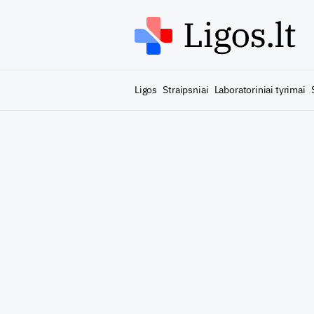
Ligos
Straipsniai
Laboratoriniai tyrimai