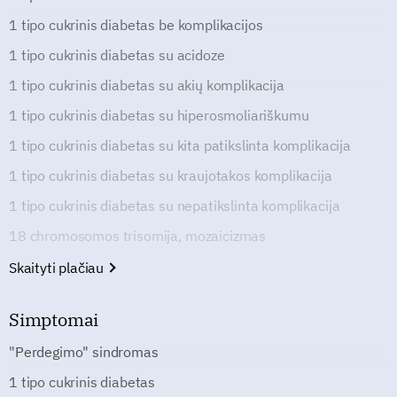
1 tipo cukrinis diabetas be komplikacijos
1 tipo cukrinis diabetas su acidoze
1 tipo cukrinis diabetas su akių komplikacija
1 tipo cukrinis diabetas su hiperosmoliariškumu
1 tipo cukrinis diabetas su kita patikslinta komplikacija
1 tipo cukrinis diabetas su kraujotakos komplikacija
1 tipo cukrinis diabetas su nepatikslinta komplikacija
18 chromosomos trisomija, mozaicizmas
Skaityti plačiau
Simptomai
"Perdegimo" sindromas
1 tipo cukrinis diabetas