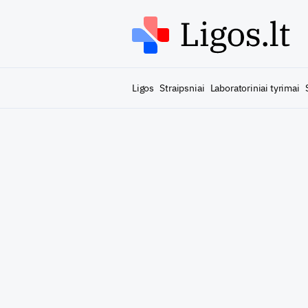
Ligos
Straipsniai
Laboratoriniai tyrimai