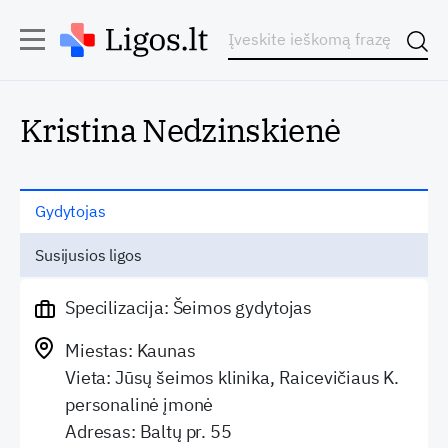
Kristina Nedzinskienė
Gydytojas
Susijusios ligos
Specilizacija: Šeimos gydytojas
Miestas: Kaunas
Vieta: Jūsų šeimos klinika, Raicevičiaus K.
personalinė įmonė
Adresas: Baltų pr. 55