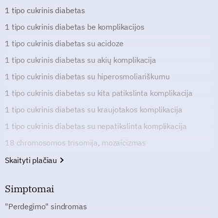
1 tipo cukrinis diabetas
1 tipo cukrinis diabetas be komplikacijos
1 tipo cukrinis diabetas su acidoze
1 tipo cukrinis diabetas su akių komplikacija
1 tipo cukrinis diabetas su hiperosmoliariškumu
1 tipo cukrinis diabetas su kita patikslinta komplikacija
1 tipo cukrinis diabetas su kraujotakos komplikacija
1 tipo cukrinis diabetas su nepatikslinta komplikacija
18 chromosomos trisomija, mozaicizmas
Skaityti plačiau
Simptomai
"Perdegimo" sindromas