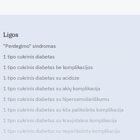
Ligos
"Perdegimo" sindromas
1 tipo cukrinis diabetas
1 tipo cukrinis diabetas be komplikacijos
1 tipo cukrinis diabetas su acidoze
1 tipo cukrinis diabetas su akių komplikacija
1 tipo cukrinis diabetas su hiperosmoliariškumu
1 tipo cukrinis diabetas su kita patikslinta komplikacija
1 tipo cukrinis diabetas su kraujotakos komplikacija
1 tipo cukrinis diabetas su nepatikslinta komplikacija