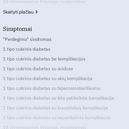
18 chromosomos trisomija, mozaicizmas
Skaityti plačiau
Simptomai
"Perdegimo" sindromas
1 tipo cukrinis diabetas
1 tipo cukrinis diabetas be komplikacijos
1 tipo cukrinis diabetas su acidoze
1 tipo cukrinis diabetas su akių komplikacija
1 tipo cukrinis diabetas su hiperosmoliariškumu
1 tipo cukrinis diabetas su kita patikslinta komplikacija
1 tipo cukrinis diabetas su kraujotakos komplikacija
1 tipo cukrinis diabetas su nepatikslinta komplikacija
18 chromosomos trisomija, mozaicizmas