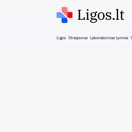
Ligos
Straipsniai
Laboratoriniai tyrimai