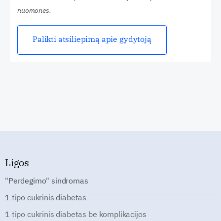
nuomones.
Palikti atsiliepimą apie gydytoją
Ligos
"Perdegimo" sindromas
1 tipo cukrinis diabetas
1 tipo cukrinis diabetas be komplikacijos