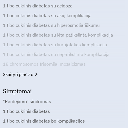
1 tipo cukrinis diabetas su acidoze
1 tipo cukrinis diabetas su akių komplikacija
1 tipo cukrinis diabetas su hiperosmoliariškumu
1 tipo cukrinis diabetas su kita patikslinta komplikacija
1 tipo cukrinis diabetas su kraujotakos komplikacija
1 tipo cukrinis diabetas su nepatikslinta komplikacija
18 chromosomos trisomija, mozaicizmas
Skaityti plačiau
Simptomai
"Perdegimo" sindromas
1 tipo cukrinis diabetas
1 tipo cukrinis diabetas be komplikacijos