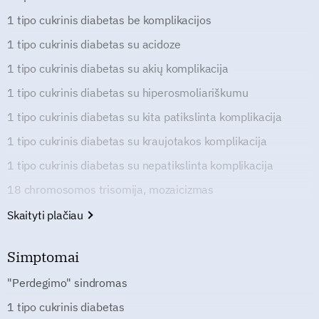
1 tipo cukrinis diabetas be komplikacijos
1 tipo cukrinis diabetas su acidoze
1 tipo cukrinis diabetas su akių komplikacija
1 tipo cukrinis diabetas su hiperosmoliariškumu
1 tipo cukrinis diabetas su kita patikslinta komplikacija
1 tipo cukrinis diabetas su kraujotakos komplikacija
1 tipo cukrinis diabetas su nepatikslinta komplikacija
18 chromosomos trisomija, mozaicizmas
Skaityti plačiau
Simptomai
"Perdegimo" sindromas
1 tipo cukrinis diabetas