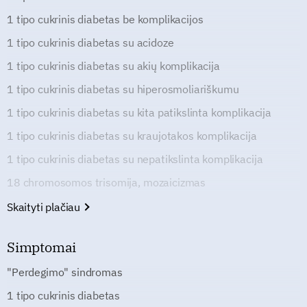
1 tipo cukrinis diabetas be komplikacijos
1 tipo cukrinis diabetas su acidoze
1 tipo cukrinis diabetas su akių komplikacija
1 tipo cukrinis diabetas su hiperosmoliariškumu
1 tipo cukrinis diabetas su kita patikslinta komplikacija
1 tipo cukrinis diabetas su kraujotakos komplikacija
1 tipo cukrinis diabetas su nepatikslinta komplikacija
18 chromosomos trisomija, mozaicizmas
Skaityti plačiau
Simptomai
"Perdegimo" sindromas
1 tipo cukrinis diabetas