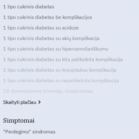
1 tipo cukrinis diabetas
1 tipo cukrinis diabetas be komplikacijos
1 tipo cukrinis diabetas su acidoze
1 tipo cukrinis diabetas su akių komplikacija
1 tipo cukrinis diabetas su hiperosmoliariškumu
1 tipo cukrinis diabetas su kita patikslinta komplikacija
1 tipo cukrinis diabetas su kraujotakos komplikacija
1 tipo cukrinis diabetas su nepatikslinta komplikacija
18 chromosomos trisomija, mozaicizmas
Skaityti plačiau
Simptomai
"Perdegimo" sindromas