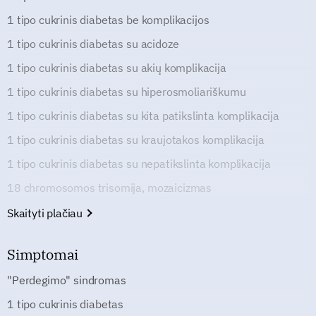
1 tipo cukrinis diabetas be komplikacijos
1 tipo cukrinis diabetas su acidoze
1 tipo cukrinis diabetas su akių komplikacija
1 tipo cukrinis diabetas su hiperosmoliariškumu
1 tipo cukrinis diabetas su kita patikslinta komplikacija
1 tipo cukrinis diabetas su kraujotakos komplikacija
1 tipo cukrinis diabetas su nepatikslinta komplikacija
18 chromosomos trisomija, mozaicizmas
Skaityti plačiau
Simptomai
"Perdegimo" sindromas
1 tipo cukrinis diabetas