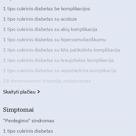
1 tipo cukrinis diabetas be komplikacijos
1 tipo cukrinis diabetas su acidoze
1 tipo cukrinis diabetas su akių komplikacija
1 tipo cukrinis diabetas su hiperosmoliariškumu
1 tipo cukrinis diabetas su kita patikslinta komplikacija
1 tipo cukrinis diabetas su kraujotakos komplikacija
1 tipo cukrinis diabetas su nepatikslinta komplikacija
18 chromosomos trisomija, mozaicizmas
Skaityti plačiau
Simptomai
"Perdegimo" sindromas
1 tipo cukrinis diabetas