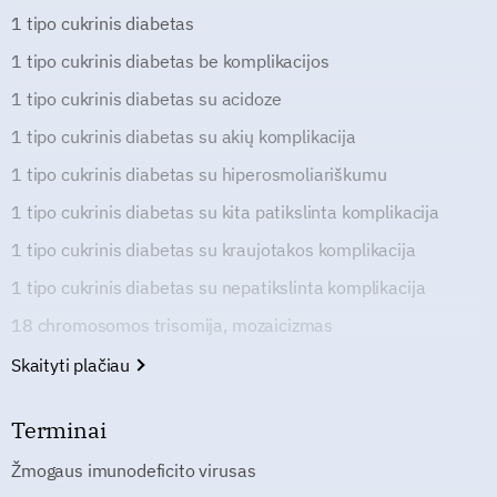
1 tipo cukrinis diabetas
1 tipo cukrinis diabetas be komplikacijos
1 tipo cukrinis diabetas su acidoze
1 tipo cukrinis diabetas su akių komplikacija
1 tipo cukrinis diabetas su hiperosmoliariškumu
1 tipo cukrinis diabetas su kita patikslinta komplikacija
1 tipo cukrinis diabetas su kraujotakos komplikacija
1 tipo cukrinis diabetas su nepatikslinta komplikacija
18 chromosomos trisomija, mozaicizmas
Skaityti plačiau
Terminai
Žmogaus imunodeficito virusas