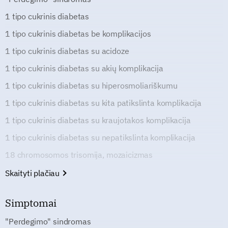
1 tipo cukrinis diabetas
1 tipo cukrinis diabetas be komplikacijos
1 tipo cukrinis diabetas su acidoze
1 tipo cukrinis diabetas su akių komplikacija
1 tipo cukrinis diabetas su hiperosmoliariškumu
1 tipo cukrinis diabetas su kita patikslinta komplikacija
1 tipo cukrinis diabetas su kraujotakos komplikacija
1 tipo cukrinis diabetas su nepatikslinta komplikacija
18 chromosomos trisomija, mozaicizmas
Skaityti plačiau
Simptomai
"Perdegimo" sindromas