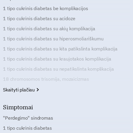
1 tipo cukrinis diabetas be komplikacijos
1 tipo cukrinis diabetas su acidoze
1 tipo cukrinis diabetas su akių komplikacija
1 tipo cukrinis diabetas su hiperosmoliariškumu
1 tipo cukrinis diabetas su kita patikslinta komplikacija
1 tipo cukrinis diabetas su kraujotakos komplikacija
1 tipo cukrinis diabetas su nepatikslinta komplikacija
18 chromosomos trisomija, mozaicizmas
Skaityti plačiau
Simptomai
"Perdegimo" sindromas
1 tipo cukrinis diabetas