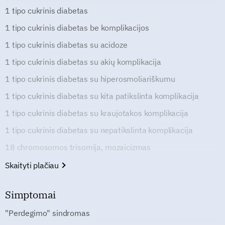
1 tipo cukrinis diabetas
1 tipo cukrinis diabetas be komplikacijos
1 tipo cukrinis diabetas su acidoze
1 tipo cukrinis diabetas su akių komplikacija
1 tipo cukrinis diabetas su hiperosmoliariškumu
1 tipo cukrinis diabetas su kita patikslinta komplikacija
1 tipo cukrinis diabetas su kraujotakos komplikacija
1 tipo cukrinis diabetas su nepatikslinta komplikacija
18 chromosomos trisomija, mozaicizmas
Skaityti plačiau
Simptomai
"Perdegimo" sindromas