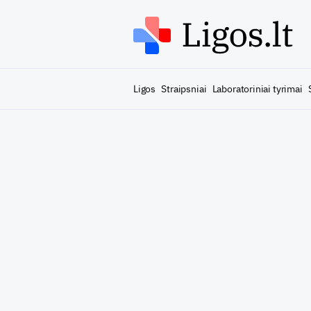
Ligos
Straipsniai
Laboratoriniai tyrimai