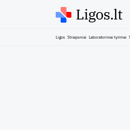
Ligos
Straipsniai
Laboratoriniai tyrimai