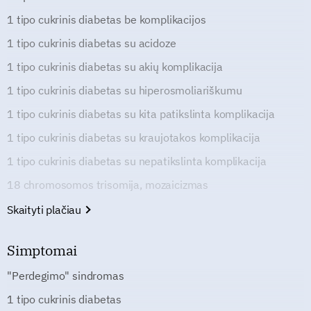
1 tipo cukrinis diabetas be komplikacijos
1 tipo cukrinis diabetas su acidoze
1 tipo cukrinis diabetas su akių komplikacija
1 tipo cukrinis diabetas su hiperosmoliariškumu
1 tipo cukrinis diabetas su kita patikslinta komplikacija
1 tipo cukrinis diabetas su kraujotakos komplikacija
1 tipo cukrinis diabetas su nepatikslinta komplikacija
18 chromosomos trisomija, mozaicizmas
Skaityti plačiau
Simptomai
"Perdegimo" sindromas
1 tipo cukrinis diabetas