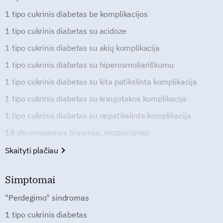
1 tipo cukrinis diabetas be komplikacijos
1 tipo cukrinis diabetas su acidoze
1 tipo cukrinis diabetas su akių komplikacija
1 tipo cukrinis diabetas su hiperosmoliariškumu
1 tipo cukrinis diabetas su kita patikslinta komplikacija
1 tipo cukrinis diabetas su kraujotakos komplikacija
1 tipo cukrinis diabetas su nepatikslinta komplikacija
18 chromosomos trisomija, mozaicizmas
Skaityti plačiau
Simptomai
"Perdegimo" sindromas
1 tipo cukrinis diabetas