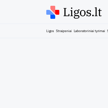
Ligos
Straipsniai
Laboratoriniai tyrimai