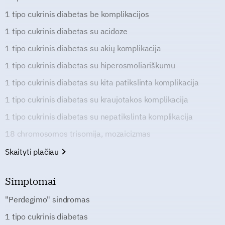
1 tipo cukrinis diabetas be komplikacijos
1 tipo cukrinis diabetas su acidoze
1 tipo cukrinis diabetas su akių komplikacija
1 tipo cukrinis diabetas su hiperosmoliariškumu
1 tipo cukrinis diabetas su kita patikslinta komplikacija
1 tipo cukrinis diabetas su kraujotakos komplikacija
1 tipo cukrinis diabetas su nepatikslinta komplikacija
18 chromosomos trisomija, mozaicizmas
Skaityti plačiau
Simptomai
"Perdegimo" sindromas
1 tipo cukrinis diabetas