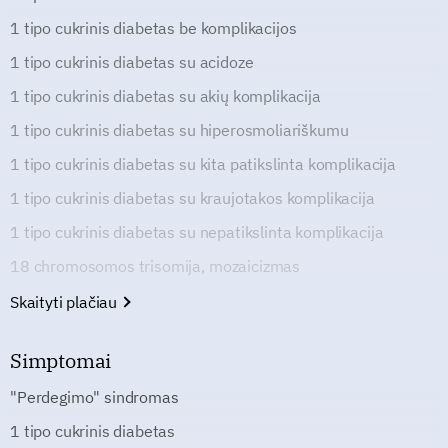
1 tipo cukrinis diabetas be komplikacijos
1 tipo cukrinis diabetas su acidoze
1 tipo cukrinis diabetas su akių komplikacija
1 tipo cukrinis diabetas su hiperosmoliariškumu
1 tipo cukrinis diabetas su kita patikslinta komplikacija
1 tipo cukrinis diabetas su kraujotakos komplikacija
1 tipo cukrinis diabetas su nepatikslinta komplikacija
18 chromosomos trisomija, mozaicizmas
Skaityti plačiau
Simptomai
"Perdegimo" sindromas
1 tipo cukrinis diabetas