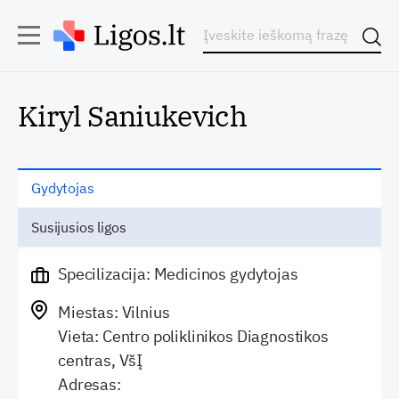
Kiryl Saniukevich
Gydytojas
Susijusios ligos
Specilizacija: Medicinos gydytojas
Miestas: Vilnius
Vieta: Centro poliklinikos Diagnostikos
centras, VšĮ
Adresas: