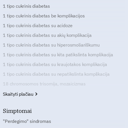
1 tipo cukrinis diabetas
1 tipo cukrinis diabetas be komplikacijos
1 tipo cukrinis diabetas su acidoze
1 tipo cukrinis diabetas su akių komplikacija
1 tipo cukrinis diabetas su hiperosmoliariškumu
1 tipo cukrinis diabetas su kita patikslinta komplikacija
1 tipo cukrinis diabetas su kraujotakos komplikacija
1 tipo cukrinis diabetas su nepatikslinta komplikacija
18 chromosomos trisomija, mozaicizmas
Skaityti plačiau
Simptomai
"Perdegimo" sindromas