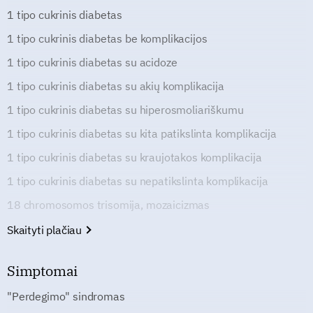
1 tipo cukrinis diabetas
1 tipo cukrinis diabetas be komplikacijos
1 tipo cukrinis diabetas su acidoze
1 tipo cukrinis diabetas su akių komplikacija
1 tipo cukrinis diabetas su hiperosmoliariškumu
1 tipo cukrinis diabetas su kita patikslinta komplikacija
1 tipo cukrinis diabetas su kraujotakos komplikacija
1 tipo cukrinis diabetas su nepatikslinta komplikacija
18 chromosomos trisomija, mozaicizmas
Skaityti plačiau
Simptomai
"Perdegimo" sindromas