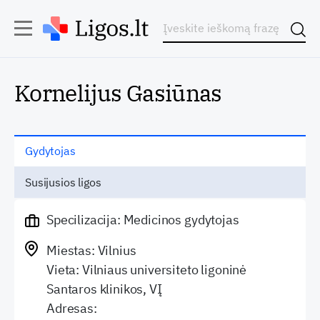
Kornelijus Gasiūnas
Gydytojas
Susijusios ligos
Specilizacija: Medicinos gydytojas
Miestas: Vilnius
Vieta: Vilniaus universiteto ligoninė
Santaros klinikos, VĮ
Adresas: