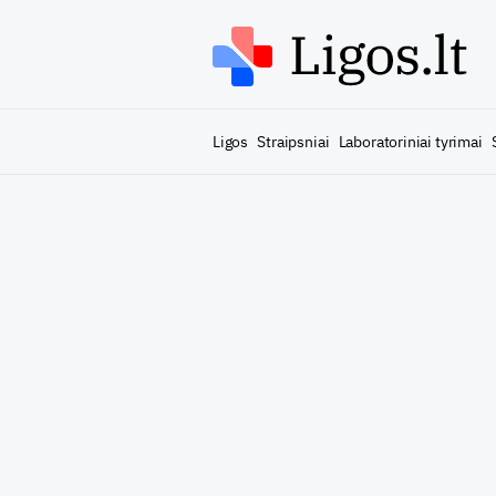
Ligos
Straipsniai
Laboratoriniai tyrimai