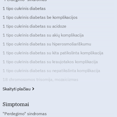
1 tipo cukrinis diabetas
1 tipo cukrinis diabetas be komplikacijos
1 tipo cukrinis diabetas su acidoze
1 tipo cukrinis diabetas su akių komplikacija
1 tipo cukrinis diabetas su hiperosmoliariškumu
1 tipo cukrinis diabetas su kita patikslinta komplikacija
1 tipo cukrinis diabetas su kraujotakos komplikacija
1 tipo cukrinis diabetas su nepatikslinta komplikacija
18 chromosomos trisomija, mozaicizmas
Skaityti plačiau
Simptomai
"Perdegimo" sindromas