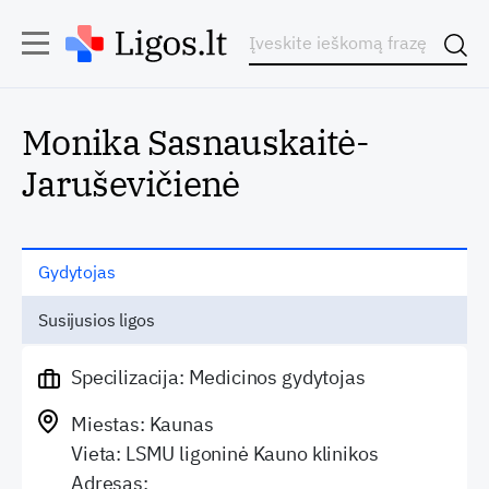
Monika Sasnauskaitė-
Jaruševičienė
Gydytojas
Susijusios ligos
Specilizacija: Medicinos gydytojas
Miestas: Kaunas
Vieta: LSMU ligoninė Kauno klinikos
Adresas: