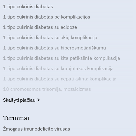
1 tipo cukrinis diabetas
1 tipo cukrinis diabetas be komplikacijos
1 tipo cukrinis diabetas su acidoze
1 tipo cukrinis diabetas su akių komplikacija
1 tipo cukrinis diabetas su hiperosmoliariškumu
1 tipo cukrinis diabetas su kita patikslinta komplikacija
1 tipo cukrinis diabetas su kraujotakos komplikacija
1 tipo cukrinis diabetas su nepatikslinta komplikacija
18 chromosomos trisomija, mozaicizmas
Skaityti plačiau
Terminai
Žmogaus imunodeficito virusas