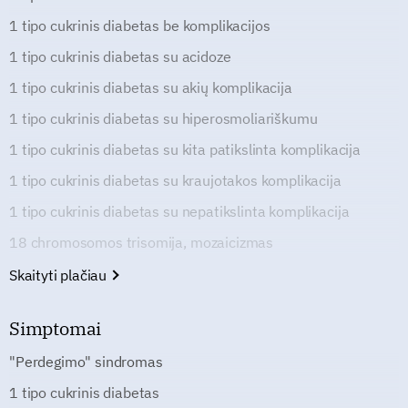
1 tipo cukrinis diabetas be komplikacijos
1 tipo cukrinis diabetas su acidoze
1 tipo cukrinis diabetas su akių komplikacija
1 tipo cukrinis diabetas su hiperosmoliariškumu
1 tipo cukrinis diabetas su kita patikslinta komplikacija
1 tipo cukrinis diabetas su kraujotakos komplikacija
1 tipo cukrinis diabetas su nepatikslinta komplikacija
18 chromosomos trisomija, mozaicizmas
Skaityti plačiau
Simptomai
"Perdegimo" sindromas
1 tipo cukrinis diabetas