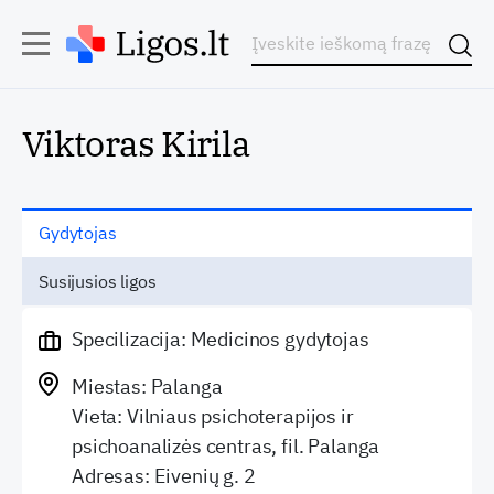
Viktoras Kirila
Gydytojas
Susijusios ligos
Specilizacija: Medicinos gydytojas
Miestas: Palanga
Vieta: Vilniaus psichoterapijos ir
psichoanalizės centras, fil. Palanga
Adresas: Eivenių g. 2