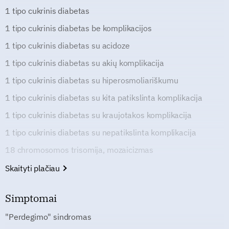
1 tipo cukrinis diabetas
1 tipo cukrinis diabetas be komplikacijos
1 tipo cukrinis diabetas su acidoze
1 tipo cukrinis diabetas su akių komplikacija
1 tipo cukrinis diabetas su hiperosmoliariškumu
1 tipo cukrinis diabetas su kita patikslinta komplikacija
1 tipo cukrinis diabetas su kraujotakos komplikacija
1 tipo cukrinis diabetas su nepatikslinta komplikacija
18 chromosomos trisomija, mozaicizmas
Skaityti plačiau
Simptomai
"Perdegimo" sindromas