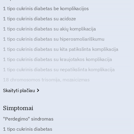
1 tipo cukrinis diabetas be komplikacijos
1 tipo cukrinis diabetas su acidoze
1 tipo cukrinis diabetas su akių komplikacija
1 tipo cukrinis diabetas su hiperosmoliariškumu
1 tipo cukrinis diabetas su kita patikslinta komplikacija
1 tipo cukrinis diabetas su kraujotakos komplikacija
1 tipo cukrinis diabetas su nepatikslinta komplikacija
18 chromosomos trisomija, mozaicizmas
Skaityti plačiau
Simptomai
"Perdegimo" sindromas
1 tipo cukrinis diabetas