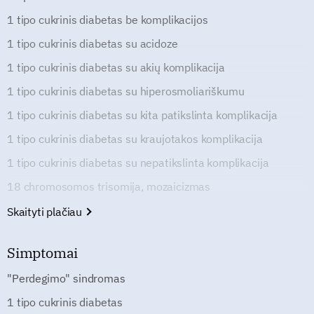
1 tipo cukrinis diabetas be komplikacijos
1 tipo cukrinis diabetas su acidoze
1 tipo cukrinis diabetas su akių komplikacija
1 tipo cukrinis diabetas su hiperosmoliariškumu
1 tipo cukrinis diabetas su kita patikslinta komplikacija
1 tipo cukrinis diabetas su kraujotakos komplikacija
1 tipo cukrinis diabetas su nepatikslinta komplikacija
18 chromosomos trisomija, mozaicizmas
Skaityti plačiau
Simptomai
"Perdegimo" sindromas
1 tipo cukrinis diabetas