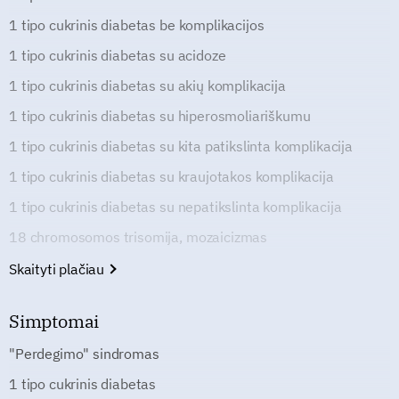
1 tipo cukrinis diabetas be komplikacijos
1 tipo cukrinis diabetas su acidoze
1 tipo cukrinis diabetas su akių komplikacija
1 tipo cukrinis diabetas su hiperosmoliariškumu
1 tipo cukrinis diabetas su kita patikslinta komplikacija
1 tipo cukrinis diabetas su kraujotakos komplikacija
1 tipo cukrinis diabetas su nepatikslinta komplikacija
18 chromosomos trisomija, mozaicizmas
Skaityti plačiau
Simptomai
"Perdegimo" sindromas
1 tipo cukrinis diabetas